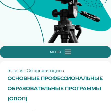
МЕНЮ
Главная
›
Об организации
›
ОСНОВНЫЕ ПРОФЕССИОНАЛЬНЫЕ
ОБРАЗОВАТЕЛЬНЫЕ ПРОГРАММЫ
(ОПОП)