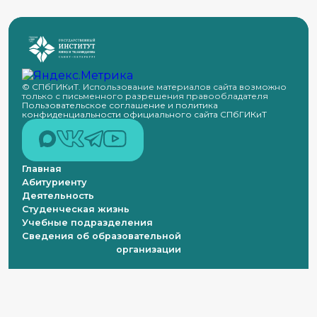
© СПбГИКиТ. Использование материалов сайта возможно
только с письменного разрешения правообладателя
Пользовательское соглашение и политика
конфиденциальности официального сайта СПбГИКиТ
Главная
Абитуриенту
Деятельность
Студенческая жизнь
Учебные подразделения
Сведения об образовательной
организации