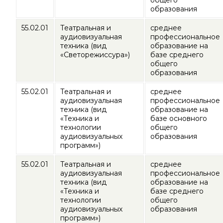
образования
55.02.01
Театральная и
среднее
аудиовизуальная
профессиональное
техника (вид
образование на
«Светорежиссура»)
базе среднего
общего
образования
55.02.01
Театральная и
среднее
аудиовизуальная
профессиональное
техника (вид
образование на
«Техника и
базе основного
технологии
общего
аудиовизуальных
образования
программ»)
55.02.01
Театральная и
среднее
аудиовизуальная
профессиональное
техника (вид
образование на
«Техника и
базе среднего
технологии
общего
аудиовизуальных
образования
программ»)