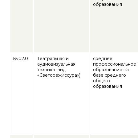
образования
55.02.01
Театральная и
среднее
аудиовизуальная
профессиональное
техника (вид
образование на
«Светорежиссура»)
базе среднего
общего
образования