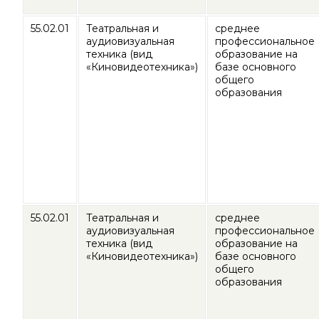
55.02.01
Театральная и
среднее
аудиовизуальная
профессиональное
техника (вид
образование на
«Киновидеотехника»)
базе основного
общего
образования
55.02.01
Театральная и
среднее
аудиовизуальная
профессиональное
техника (вид
образование на
«Киновидеотехника»)
базе основного
общего
образования