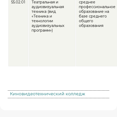
55.02.01
Театральная и
среднее
аудиовизуальная
профессиональное
техника (вид
образование на
«Техника и
базе среднего
технологии
общего
аудиовизуальных
образования
программ»)
Киновидеотехнический колледж