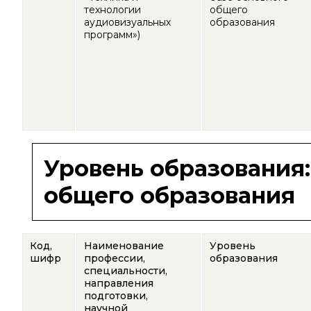
технологии
общего
аудиовизуальных
образования
программ»)
Уровень образования
общего образования
Код,
Наименование
Уровень
шифр
профессии,
образования
специальности,
направления
подготовки,
научной