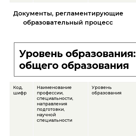
Документы, регламентирующие
образовательный процесс
Уровень образования
общего образования
Код,
Наименование
Уровень
шифр
профессии,
образования
специальности,
направления
подготовки,
научной
специальности