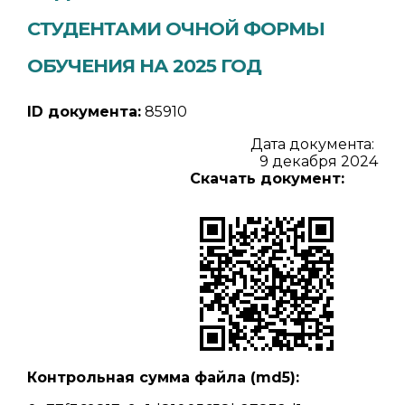
СТУДЕНТАМИ ОЧНОЙ ФОРМЫ
ОБУЧЕНИЯ НА 2025 ГОД
ID документа:
85910
Дата документа:
9 декабря 2024
Скачать документ:
Контрольная сумма файла (md5):