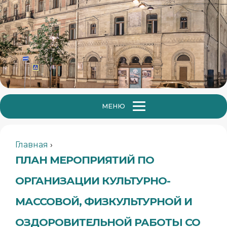
МЕНЮ
Главная
›
ПЛАН МЕРОПРИЯТИЙ ПО
ОРГАНИЗАЦИИ КУЛЬТУРНО-
МАССОВОЙ, ФИЗКУЛЬТУРНОЙ И
ОЗДОРОВИТЕЛЬНОЙ РАБОТЫ СО