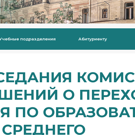
Учебные подразделения
Абитуриенту
СЕДАНИЯ КОМИС
ШЕНИЙ О ПЕРЕХ
Я ПО ОБРАЗОВА
СРЕДНЕГО