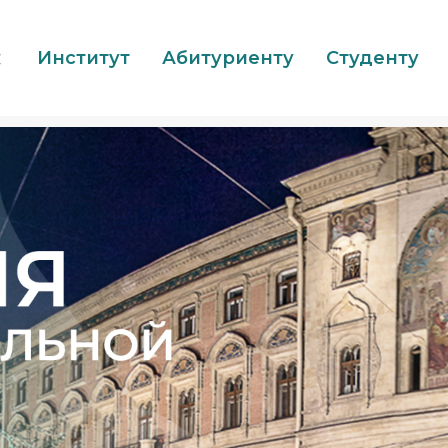
Институт
Абитуриенту
Студенту
文