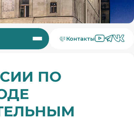
Контакты
СИИ ПО
ОДЕ
ТЕЛЬНЫМ