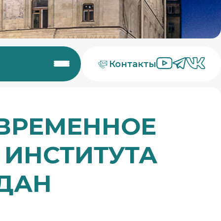
Контакты
 ВРЕМЕННОЕ
 ИНСТИТУТА
ЖДАН