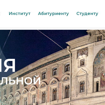
Институт
Абитуриенту
Студенту
文