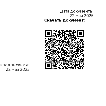
Дата документа:
22 мая 2025
Скачать документ:
а подписания:
22 мая 2025