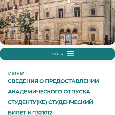
МЕНЮ
Главная
›
СВЕДЕНИЯ О ПРЕДОСТАВЛЕНИИ
АКАДЕМИЧЕСКОГО ОТПУСКА
СТУДЕНТУ(КЕ) СТУДЕНЧЕСКИЙ
БИЛЕТ №1321012