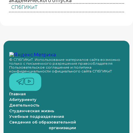
академического отпуска
СПбГИКиТ
© СПбГИКиТ. Использование материалов сайта возможно
только с письменного разрешения правообладателя
Пользовательское соглашение и политика
конфиденциальности официального сайта СПбГИКиТ
Главная
Абитуриенту
Деятельность
Студенческая жизнь
Учебные подразделения
Сведения об образовательной
организации