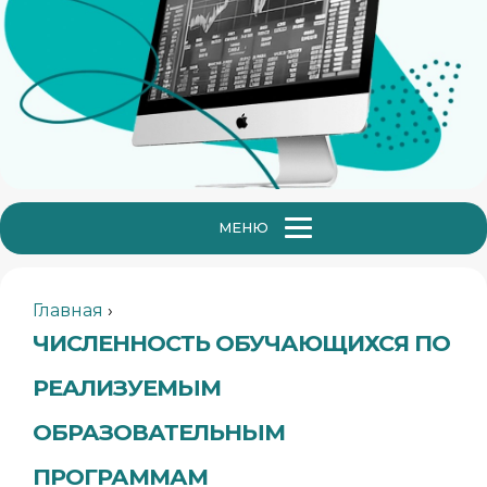
МЕНЮ
Главная
›
ЧИСЛЕННОСТЬ ОБУЧАЮЩИХСЯ ПО
РЕАЛИЗУЕМЫМ
ОБРАЗОВАТЕЛЬНЫМ
ПРОГРАММАМ