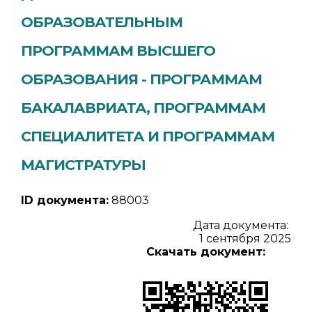
ОБРАЗОВАТЕЛЬНЫМ
ПРОГРАММАМ ВЫСШЕГО
ОБРАЗОВАНИЯ - ПРОГРАММАМ
БАКАЛАВРИАТА, ПРОГРАММАМ
СПЕЦИАЛИТЕТА И ПРОГРАММАМ
МАГИСТРАТУРЫ
ID документа:
88003
Дата документа:
1 сентября 2025
Скачать документ: