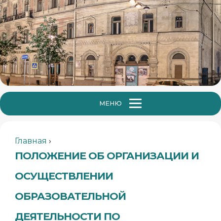
МЕНЮ
Главная
›
ПОЛОЖЕНИЕ ОБ ОРГАНИЗАЦИИ И
ОСУЩЕСТВЛЕНИИ
ОБРАЗОВАТЕЛЬНОЙ
ДЕЯТЕЛЬНОСТИ ПО