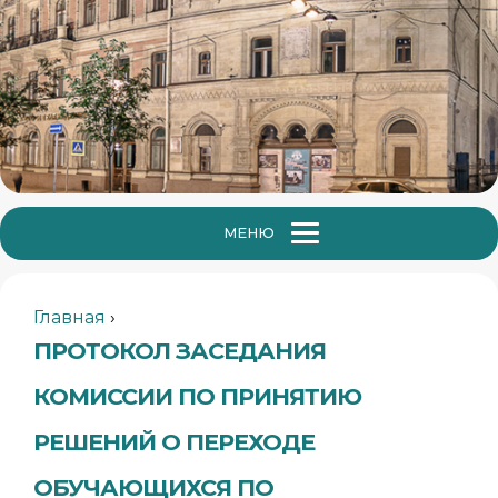
МЕНЮ
Главная
›
ПРОТОКОЛ ЗАСЕДАНИЯ
КОМИССИИ ПО ПРИНЯТИЮ
РЕШЕНИЙ О ПЕРЕХОДЕ
ОБУЧАЮЩИХСЯ ПО