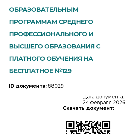
ОБРАЗОВАТЕЛЬНЫМ
ПРОГРАММАМ СРЕДНЕГО
ПРОФЕССИОНАЛЬНОГО И
ВЫСШЕГО ОБРАЗОВАНИЯ С
ПЛАТНОГО ОБУЧЕНИЯ НА
БЕСПЛАТНОЕ №129
ID документа:
88029
Дата документа:
24 февраля 2026
Скачать документ: